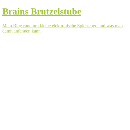
Brains Brutzelstube
Mein Blog rund um kleine elektronische Spielzeuge und was man
damit anfangen kann