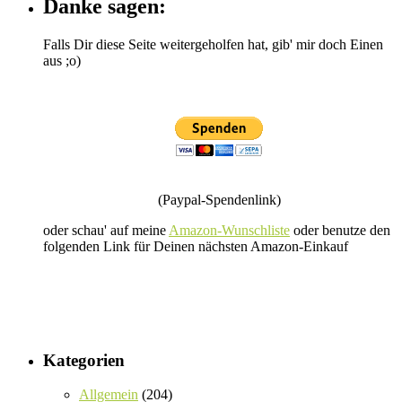
Danke sagen:
Falls Dir diese Seite weitergeholfen hat, gib' mir doch Einen
aus ;o)
(Paypal-Spendenlink)
oder schau' auf meine
Amazon-Wunschliste
oder benutze den
folgenden Link für Deinen nächsten Amazon-Einkauf
Kategorien
Allgemein
(204)