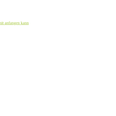
mit anfangen kann