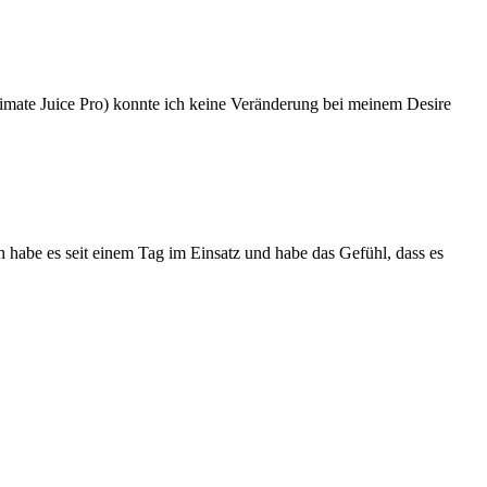
timate Juice Pro) konnte ich keine Veränderung bei meinem Desire
habe es seit einem Tag im Einsatz und habe das Gefühl, dass es