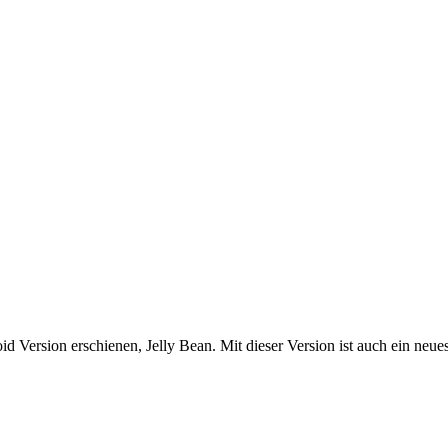
 Version erschienen, Jelly Bean. Mit dieser Version ist auch ein neu