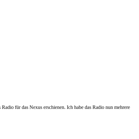
es Radio für das Nexus erschienen. Ich habe das Radio nun mehrere