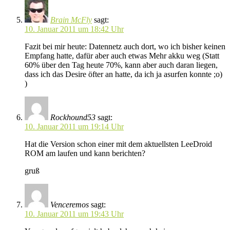
Brain McFly
sagt:
10. Januar 2011 um 18:42 Uhr
Fazit bei mir heute: Datennetz auch dort, wo ich bisher keinen
Empfang hatte, dafür aber auch etwas Mehr akku weg (Statt
60% über den Tag heute 70%, kann aber auch daran liegen,
dass ich das Desire öfter an hatte, da ich ja asurfen konnte ;o)
)
Rockhound53
sagt:
10. Januar 2011 um 19:14 Uhr
Hat die Version schon einer mit dem aktuellsten LeeDroid
ROM am laufen und kann berichten?
gruß
Venceremos
sagt:
10. Januar 2011 um 19:43 Uhr