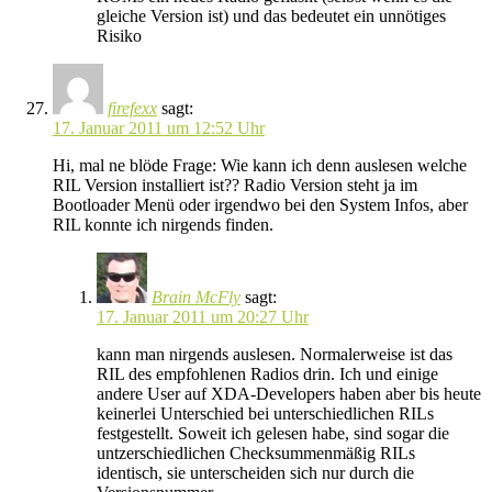
gleiche Version ist) und das bedeutet ein unnötiges
Risiko
firefexx
sagt:
17. Januar 2011 um 12:52 Uhr
Hi, mal ne blöde Frage: Wie kann ich denn auslesen welche
RIL Version installiert ist?? Radio Version steht ja im
Bootloader Menü oder irgendwo bei den System Infos, aber
RIL konnte ich nirgends finden.
Brain McFly
sagt:
17. Januar 2011 um 20:27 Uhr
kann man nirgends auslesen. Normalerweise ist das
RIL des empfohlenen Radios drin. Ich und einige
andere User auf XDA-Developers haben aber bis heute
keinerlei Unterschied bei unterschiedlichen RILs
festgestellt. Soweit ich gelesen habe, sind sogar die
untzerschiedlichen Checksummenmäßig RILs
identisch, sie unterscheiden sich nur durch die