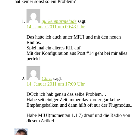
hat keiner sonst so ein Problem?
gurkenmarmelade
sagt:
14. Januar 2011 um 00:43 Uhr
Das hatte ich auch unter MIUI und mit den neuen
Radios.
Spiel mal ein älteres RIL auf.
Mit der Konfiguration aus Post #14 geht bei mir alles
perfekt
Chris
sagt:
14. Januar 2011 um 17:09 Uhr
DOch ich hab genau das selbe Problem…
Habe seit einiger Zeit immer das x oder gar keine
Empfangsbalken und dann hilft oft nur der Flugmodus..
Habe MIUI(momentan 1.1.7) drauf und die Radio von
diesem Artikel..