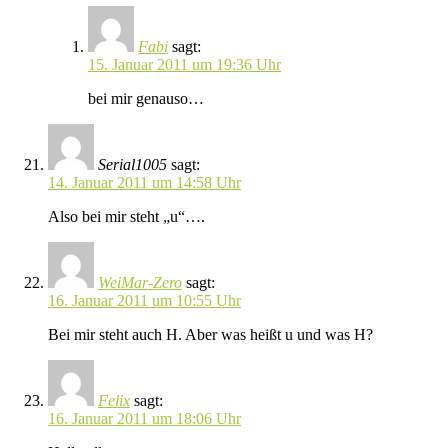
Fabi
sagt:
15. Januar 2011 um 19:36 Uhr
bei mir genauso…
Serial1005
sagt:
14. Januar 2011 um 14:58 Uhr
Also bei mir steht „u“….
WeiMar-Zero
sagt:
16. Januar 2011 um 10:55 Uhr
Bei mir steht auch H. Aber was heißt u und was H?
Felix
sagt:
16. Januar 2011 um 18:06 Uhr