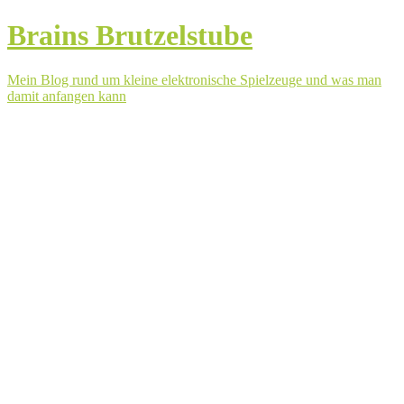
Brains Brutzelstube
Mein Blog rund um kleine elektronische Spielzeuge und was man
damit anfangen kann