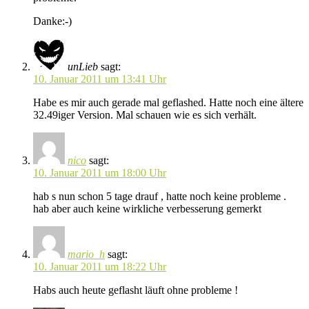
Danke:-)
unLieb
sagt:
10. Januar 2011 um 13:41 Uhr
Habe es mir auch gerade mal geflashed. Hatte noch eine ältere
32.49iger Version. Mal schauen wie es sich verhält.
nico
sagt:
10. Januar 2011 um 18:00 Uhr
hab s nun schon 5 tage drauf , hatte noch keine probleme .
hab aber auch keine wirkliche verbesserung gemerkt
mario_h
sagt:
10. Januar 2011 um 18:22 Uhr
Habs auch heute geflasht läuft ohne probleme !