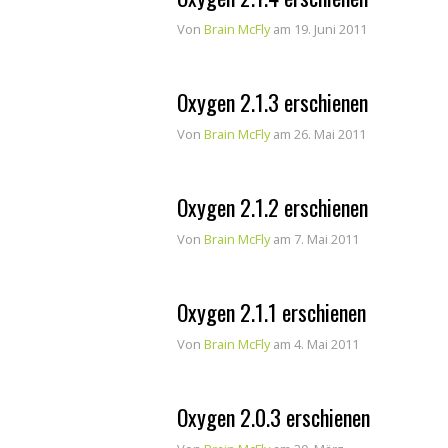
Von
Brain McFly
am 19. Juni 2011
Oxygen 2.1.3 erschienen
Von
Brain McFly
am 26. Mai 2011
Oxygen 2.1.2 erschienen
Von
Brain McFly
am 7. Mai 2011
Oxygen 2.1.1 erschienen
Von
Brain McFly
am 4. Mai 2011
Oxygen 2.0.3 erschienen