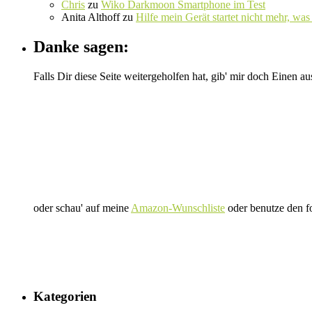
Chris
zu
Wiko Darkmoon Smartphone im Test
Anita Althoff
zu
Hilfe mein Gerät startet nicht mehr, was 
Danke sagen:
Falls Dir diese Seite weitergeholfen hat, gib' mir doch Einen au
oder schau' auf meine
Amazon-Wunschliste
oder benutze den f
Kategorien