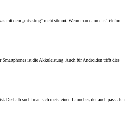
twas mit dem „misc-img“ nicht stimmt. Wenn man dann das Telefon
 Smartphones ist die Akkuleistung. Auch für Androiden trifft dies
t. Deshalb sucht man sich meist einen Launcher, der auch passt. Ich