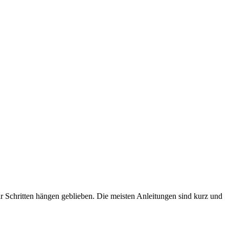
 Schritten hängen geblieben. Die meisten Anleitungen sind kurz und