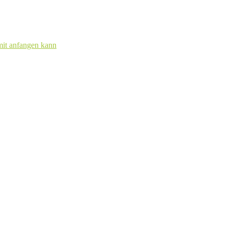
mit anfangen kann