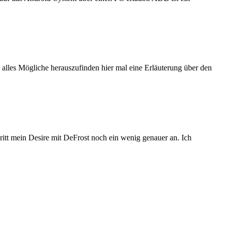
 alles Mögliche herauszufinden hier mal eine Erläuterung über den
chritt mein Desire mit DeFrost noch ein wenig genauer an. Ich