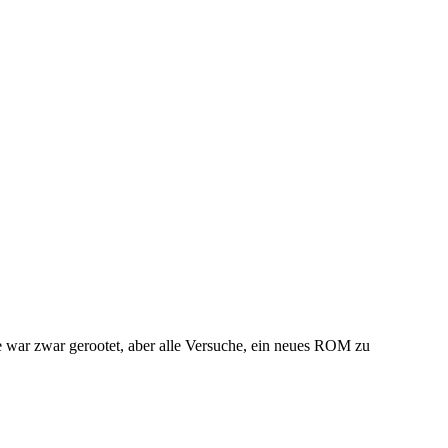
e war zwar gerootet, aber alle Versuche, ein neues ROM zu