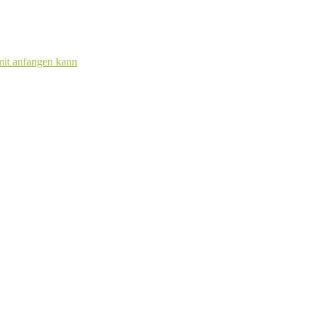
mit anfangen kann