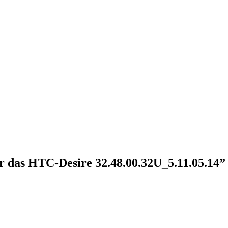
 das HTC-Desire 32.48.00.32U_5.11.05.14”