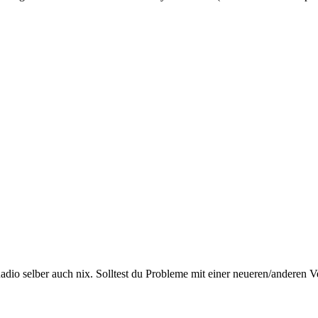
dio selber auch nix. Solltest du Probleme mit einer neueren/anderen Ver