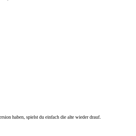
sion haben, spielst du einfach die alte wieder drauf.