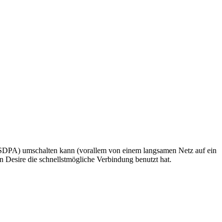
 HSDPA) umschalten kann (vorallem von einem langsamen Netz auf ein
 Desire die schnellstmögliche Verbindung benutzt hat.