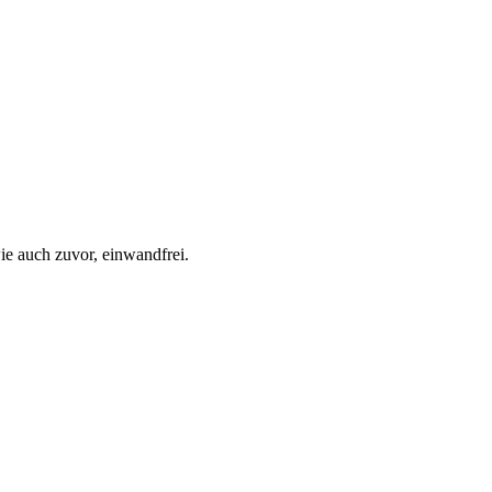
e auch zuvor, einwandfrei.