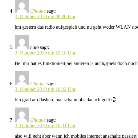
Choque
sagt:
3. Oktober 2010 um 09:30 Uhr
hm gestern das radio aufgespielt und nu geht weder WLAN noch
nato
sagt:
3. Oktober 2010 um 10:18 Uhr
Bei mir hat es funktioniert,bei anderen ja auch,spiels doch noc
Choque
sagt:
3. Oktober 2010 um 10:22 Uhr
bin grad am flashen, mal schaun obs danach geht 🙂
Choque
sagt:
3. Oktober 2010 um 10:31 Uhr
also wifi geht aber wenn ich mobiles internet anschalte passiert