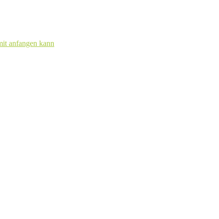
mit anfangen kann