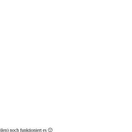
ilen) noch funktioniert es 🙁