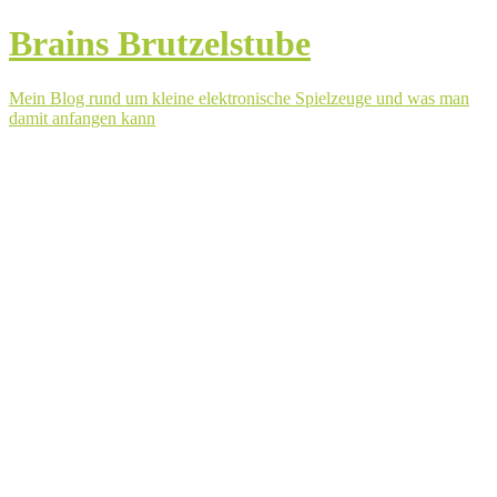
Brains Brutzelstube
Mein Blog rund um kleine elektronische Spielzeuge und was man
damit anfangen kann