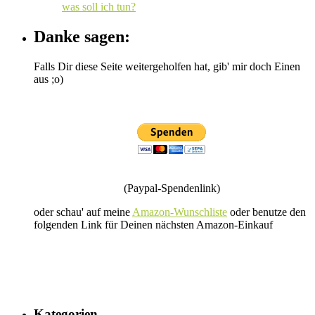
was soll ich tun?
Danke sagen:
Falls Dir diese Seite weitergeholfen hat, gib' mir doch Einen
aus ;o)
(Paypal-Spendenlink)
oder schau' auf meine
Amazon-Wunschliste
oder benutze den
folgenden Link für Deinen nächsten Amazon-Einkauf
Kategorien