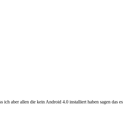
ch aber allen die kein Android 4.0 installiert haben sagen das es