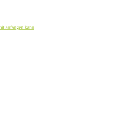
mit anfangen kann