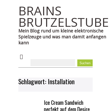
BRAINS
BRUTZELSTUBE
Mein Blog rund um kleine elektronische
Spielzeuge und was man damit anfangen
kann
Schlagwort:
Installation
Ice Cream Sandwich
perfekt auf dem Desire