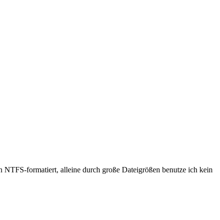
 NTFS-formatiert, alleine durch große Dateigrößen benutze ich kein