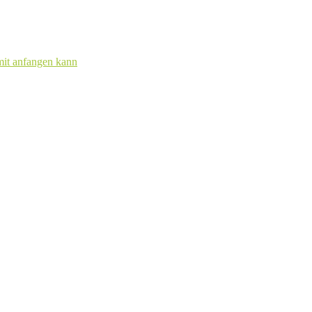
mit anfangen kann