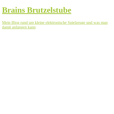
Brains Brutzelstube
Mein Blog rund um kleine elektronische Spielzeuge und was man
damit anfangen kann