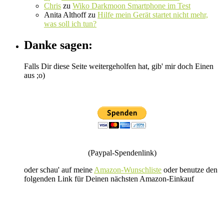
Chris
zu
Wiko Darkmoon Smartphone im Test
Anita Althoff
zu
Hilfe mein Gerät startet nicht mehr,
was soll ich tun?
Danke sagen:
Falls Dir diese Seite weitergeholfen hat, gib' mir doch Einen
aus ;o)
(Paypal-Spendenlink)
oder schau' auf meine
Amazon-Wunschliste
oder benutze den
folgenden Link für Deinen nächsten Amazon-Einkauf