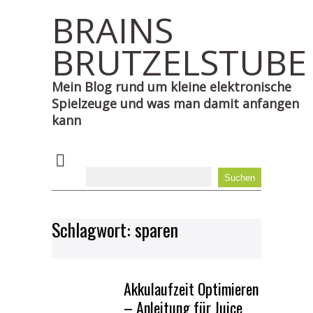
BRAINS
BRUTZELSTUBE
Mein Blog rund um kleine elektronische
Spielzeuge und was man damit anfangen
kann
Schlagwort:
sparen
Akkulaufzeit Optimieren
– Anleitung für Juice