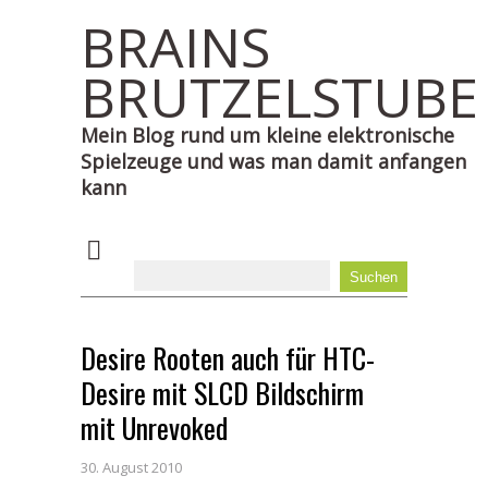
BRAINS
BRUTZELSTUBE
Mein Blog rund um kleine elektronische
Spielzeuge und was man damit anfangen
kann
Desire Rooten auch für HTC-
Desire mit SLCD Bildschirm
mit Unrevoked
30. August 2010