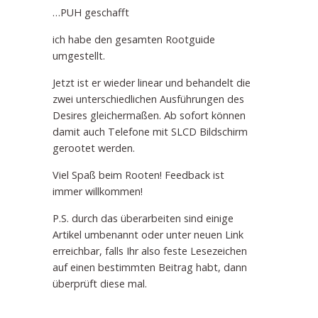
…PUH geschafft
ich habe den gesamten Rootguide
umgestellt.
Jetzt ist er wieder linear und behandelt die
zwei unterschiedlichen Ausführungen des
Desires gleichermaßen. Ab sofort können
damit auch Telefone mit SLCD Bildschirm
gerootet werden.
Viel Spaß beim Rooten! Feedback ist
immer willkommen!
P.S. durch das überarbeiten sind einige
Artikel umbenannt oder unter neuen Link
erreichbar, falls Ihr also feste Lesezeichen
auf einen bestimmten Beitrag habt, dann
überprüft diese mal.