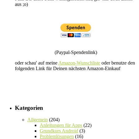
aus ;o)
(Paypal-Spendenlink)
oder schau' auf meine
Amazon-Wunschliste
oder benutze den
folgenden Link für Deinen nächsten Amazon-Einkauf
Kategorien
Allgemein
(204)
Anleitungen für Apps
(22)
Grundkurs Android
(3)
Problemlösungen
(16)