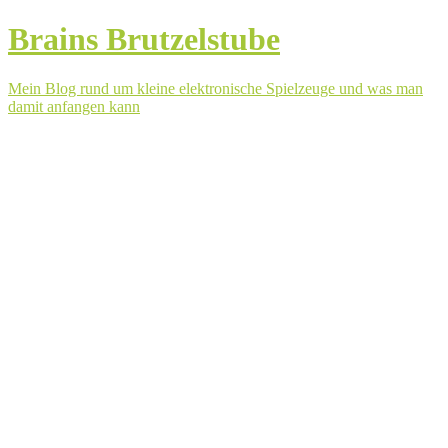
Brains Brutzelstube
Mein Blog rund um kleine elektronische Spielzeuge und was man
damit anfangen kann