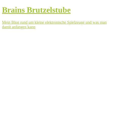
Brains Brutzelstube
Mein Blog rund um kleine elektronische Spielzeuge und was man
damit anfangen kann