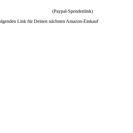
(Paypal-Spendenlink)
olgenden Link für Deinen nächsten Amazon-Einkauf