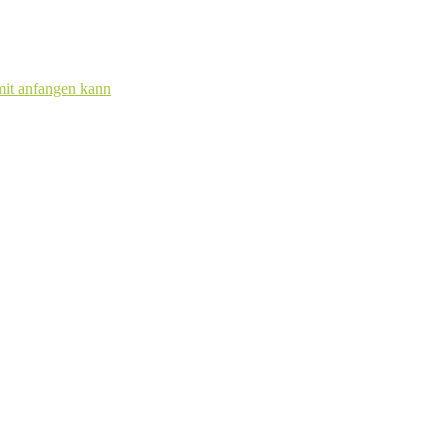
mit anfangen kann