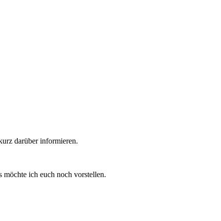
kurz darüber informieren.
es möchte ich euch noch vorstellen.