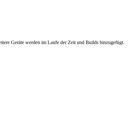
eitere Geräte werden im Laufe der Zeit und Builds hinzugefügt.