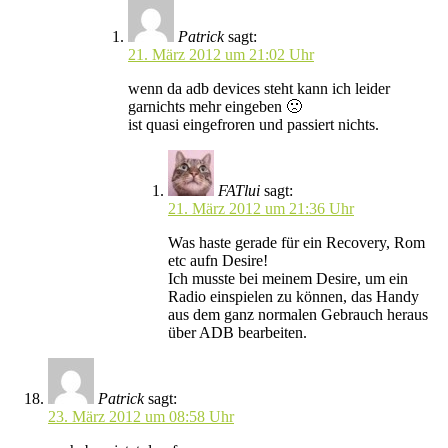
Patrick
sagt:
21. März 2012 um 21:02 Uhr
wenn da adb devices steht kann ich leider
garnichts mehr eingeben 🙁
ist quasi eingefroren und passiert nichts.
FATlui
sagt:
21. März 2012 um 21:36 Uhr
Was haste gerade für ein Recovery, Rom
etc aufn Desire!
Ich musste bei meinem Desire, um ein
Radio einspielen zu können, das Handy
aus dem ganz normalen Gebrauch heraus
über ADB bearbeiten.
Patrick
sagt:
23. März 2012 um 08:58 Uhr