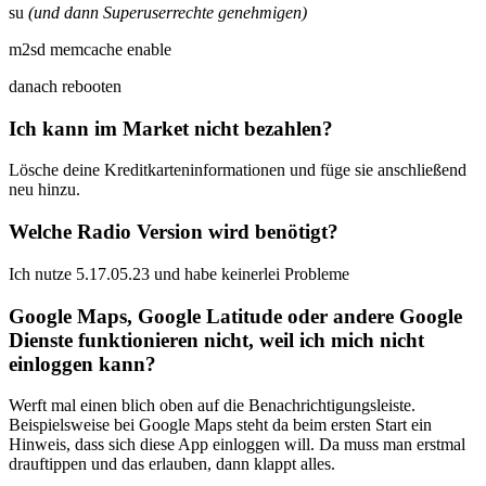
su
(und dann Superuserrechte genehmigen)
m2sd memcache enable
danach rebooten
Ich kann im Market nicht bezahlen?
Lösche deine Kreditkarteninformationen und füge sie anschließend
neu hinzu.
Welche Radio Version wird benötigt?
Ich nutze 5.17.05.23 und habe keinerlei Probleme
Google Maps, Google Latitude oder andere Google
Dienste funktionieren nicht, weil ich mich nicht
einloggen kann?
Werft mal einen blich oben auf die Benachrichtigungsleiste.
Beispielsweise bei Google Maps steht da beim ersten Start ein
Hinweis, dass sich diese App einloggen will. Da muss man erstmal
drauftippen und das erlauben, dann klappt alles.