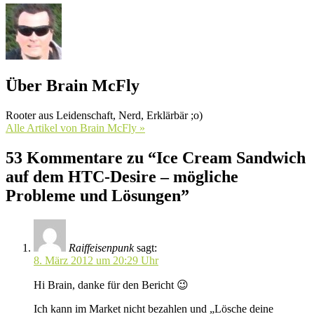
Über Brain McFly
Rooter aus Leidenschaft, Nerd, Erklärbär ;o)
Alle Artikel von Brain McFly »
53 Kommentare zu “Ice Cream Sandwich
auf dem HTC-Desire – mögliche
Probleme und Lösungen”
Raiffeisenpunk
sagt:
8. März 2012 um 20:29 Uhr
Hi Brain, danke für den Bericht 😉
Ich kann im Market nicht bezahlen und „Lösche deine