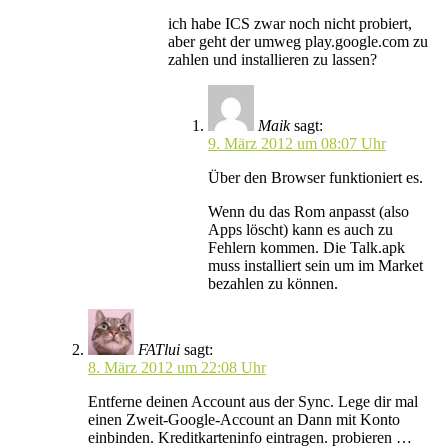
ich habe ICS zwar noch nicht probiert,
aber geht der umweg play.google.com zu
zahlen und installieren zu lassen?
Maik
sagt:
9. März 2012 um 08:07 Uhr
Über den Browser funktioniert es.
Wenn du das Rom anpasst (also
Apps löscht) kann es auch zu
Fehlern kommen. Die Talk.apk
muss installiert sein um im Market
bezahlen zu können.
FATlui
sagt:
8. März 2012 um 22:08 Uhr
Entferne deinen Account aus der Sync. Lege dir mal
einen Zweit-Google-Account an Dann mit Konto
einbinden. Kreditkarteninfo eintragen. probieren …