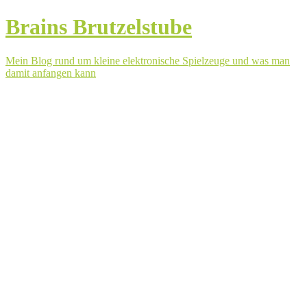
Brains Brutzelstube
Mein Blog rund um kleine elektronische Spielzeuge und was man
damit anfangen kann