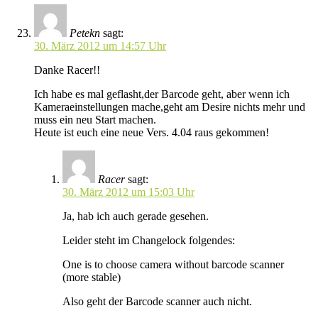
Petekn
sagt:
30. März 2012 um 14:57 Uhr
Danke Racer!!
Ich habe es mal geflasht,der Barcode geht, aber wenn ich
Kameraeinstellungen mache,geht am Desire nichts mehr und
muss ein neu Start machen.
Heute ist euch eine neue Vers. 4.04 raus gekommen!
Racer
sagt:
30. März 2012 um 15:03 Uhr
Ja, hab ich auch gerade gesehen.
Leider steht im Changelock folgendes:
One is to choose camera without barcode scanner
(more stable)
Also geht der Barcode scanner auch nicht.