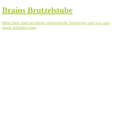
Brains Brutzelstube
Mein Blog rund um kleine elektronische Spielzeuge und was man
damit anfangen kann