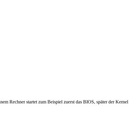
inem Rechner startet zum Beispiel zuerst das BIOS, später der Kernel