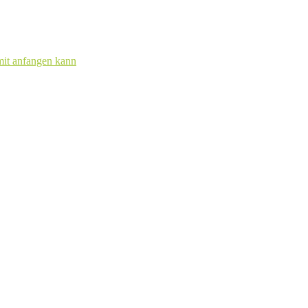
mit anfangen kann