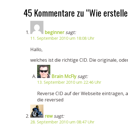
45 Kommentare zu “Wie erstelle
beginner
sagt:
11. September 2010 um 18:08 Uhr
Hallo,
welches ist die richtige CID. Die originale, od
Brain McFly
sagt:
13. September 2010 um 22:46 Uhr
Reverse CID auf der Webseite eintragen, al
die reversed
rew
sagt:
28. September 2010 um 08:47 Uhr