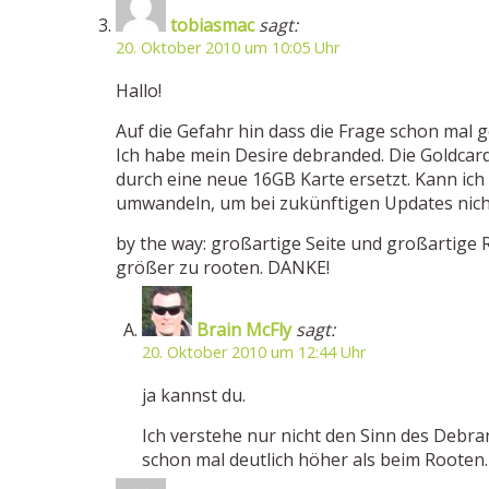
tobiasmac
sagt:
20. Oktober 2010 um 10:05 Uhr
Hallo!
Auf die Gefahr hin dass die Frage schon mal ge
Ich habe mein Desire debranded. Die Goldcar
durch eine neue 16GB Karte ersetzt. Kann ich
umwandeln, um bei zukünftigen Updates nich
by the way: großartige Seite und großartige
größer zu rooten. DANKE!
Brain McFly
sagt:
20. Oktober 2010 um 12:44 Uhr
ja kannst du.
Ich verstehe nur nicht den Sinn des Debran
schon mal deutlich höher als beim Rooten.