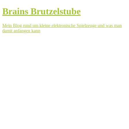
Brains Brutzelstube
Mein Blog rund um kleine elektronische Spielzeuge und was man
damit anfangen kann