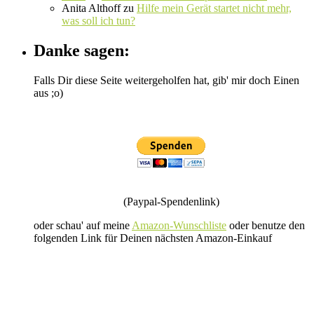
Anita Althoff
zu
Hilfe mein Gerät startet nicht mehr,
was soll ich tun?
Danke sagen:
Falls Dir diese Seite weitergeholfen hat, gib' mir doch Einen
aus ;o)
(Paypal-Spendenlink)
oder schau' auf meine
Amazon-Wunschliste
oder benutze den
folgenden Link für Deinen nächsten Amazon-Einkauf