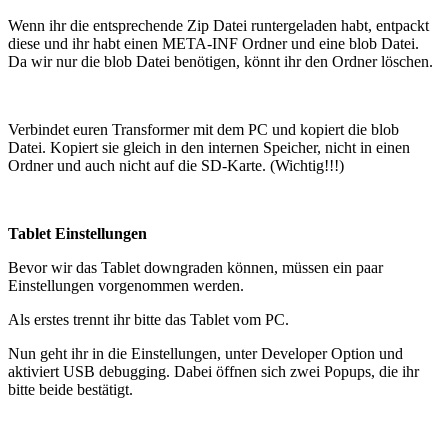
Wenn ihr die entsprechende Zip Datei runtergeladen habt, entpackt
diese und ihr habt einen META-INF Ordner und eine blob Datei.
Da wir nur die blob Datei benötigen, könnt ihr den Ordner löschen.
Verbindet euren Transformer mit dem PC und kopiert die blob
Datei. Kopiert sie gleich in den internen Speicher, nicht in einen
Ordner und auch nicht auf die SD-Karte. (Wichtig!!!)
Tablet Einstellungen
Bevor wir das Tablet downgraden können, müssen ein paar
Einstellungen vorgenommen werden.
Als erstes trennt ihr bitte das Tablet vom PC.
Nun geht ihr in die Einstellungen, unter Developer Option und
aktiviert USB debugging. Dabei öffnen sich zwei Popups, die ihr
bitte beide bestätigt.