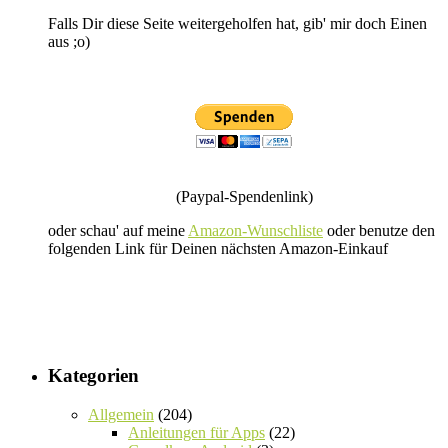
Falls Dir diese Seite weitergeholfen hat, gib' mir doch Einen
aus ;o)
(Paypal-Spendenlink)
oder schau' auf meine
Amazon-Wunschliste
oder benutze den
folgenden Link für Deinen nächsten Amazon-Einkauf
Kategorien
Allgemein
(204)
Anleitungen für Apps
(22)