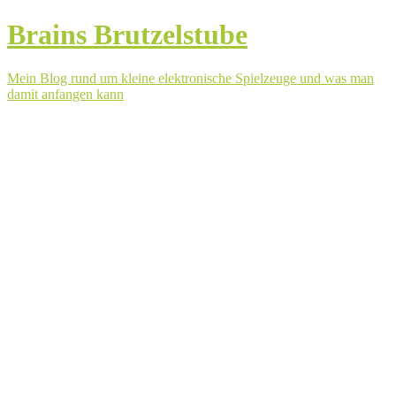
Brains Brutzelstube
Mein Blog rund um kleine elektronische Spielzeuge und was man
damit anfangen kann