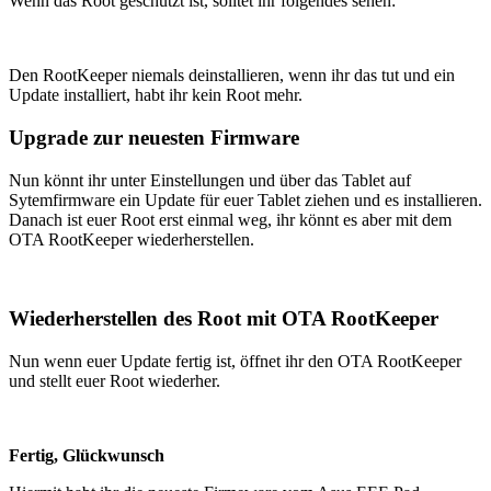
Wenn das Root geschützt ist, solltet ihr folgendes sehen:
Den RootKeeper niemals deinstallieren, wenn ihr das tut und ein
Update installiert, habt ihr kein Root mehr.
Upgrade zur neuesten Firmware
Nun könnt ihr unter Einstellungen und über das Tablet auf
Sytemfirmware ein Update für euer Tablet ziehen und es installieren.
Danach ist euer Root erst einmal weg, ihr könnt es aber mit dem
OTA RootKeeper wiederherstellen.
Wiederherstellen des Root mit OTA RootKeeper
Nun wenn euer Update fertig ist, öffnet ihr den OTA RootKeeper
und stellt euer Root wiederher.
Fertig, Glückwunsch