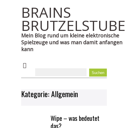
BRAINS
BRUTZELSTUBE
Mein Blog rund um kleine elektronische
Spielzeuge und was man damit anfangen
kann
Kategorie:
Allgemein
Wipe – was bedeutet
das?