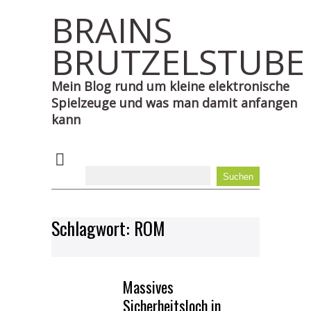
BRAINS
BRUTZELSTUBE
Mein Blog rund um kleine elektronische
Spielzeuge und was man damit anfangen
kann
Schlagwort:
ROM
Massives
Sicherheitsloch in