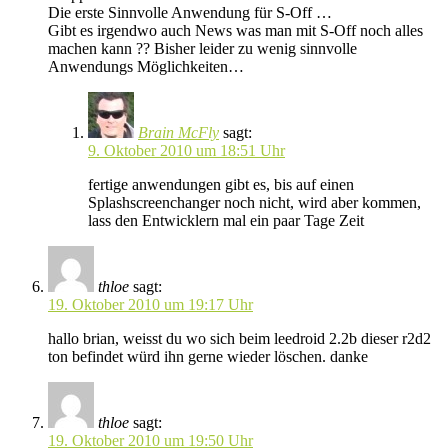
Die erste Sinnvolle Anwendung für S-Off …
Gibt es irgendwo auch News was man mit S-Off noch alles
machen kann ?? Bisher leider zu wenig sinnvolle
Anwendungs Möglichkeiten…
Brain McFly
sagt:
9. Oktober 2010 um 18:51 Uhr
fertige anwendungen gibt es, bis auf einen
Splashscreenchanger noch nicht, wird aber kommen,
lass den Entwicklern mal ein paar Tage Zeit
thloe
sagt:
19. Oktober 2010 um 19:17 Uhr
hallo brian, weisst du wo sich beim leedroid 2.2b dieser r2d2
ton befindet würd ihn gerne wieder löschen. danke
thloe
sagt:
19. Oktober 2010 um 19:50 Uhr