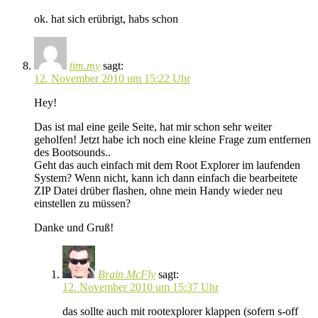
ok. hat sich erübrigt, habs schon
tim.my
sagt:
12. November 2010 um 15:22 Uhr
Hey!
Das ist mal eine geile Seite, hat mir schon sehr weiter
geholfen! Jetzt habe ich noch eine kleine Frage zum entfernen
des Bootsounds..
Geht das auch einfach mit dem Root Explorer im laufenden
System? Wenn nicht, kann ich dann einfach die bearbeitete
ZIP Datei drüber flashen, ohne mein Handy wieder neu
einstellen zu müssen?
Danke und Gruß!
Brain McFly
sagt:
12. November 2010 um 15:37 Uhr
das sollte auch mit rootexplorer klappen (sofern s-off