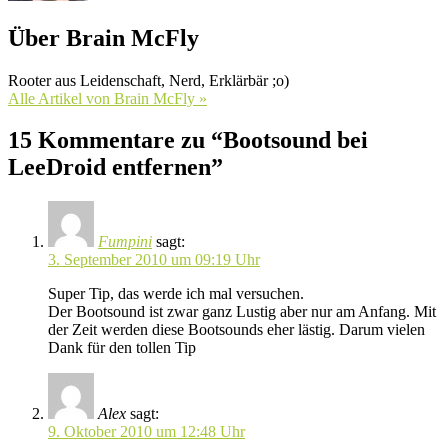
Über Brain McFly
Rooter aus Leidenschaft, Nerd, Erklärbär ;o)
Alle Artikel von Brain McFly »
15 Kommentare zu “Bootsound bei
LeeDroid entfernen”
Fumpini
sagt:
3. September 2010 um 09:19 Uhr
Super Tip, das werde ich mal versuchen.
Der Bootsound ist zwar ganz Lustig aber nur am Anfang. Mit
der Zeit werden diese Bootsounds eher lästig. Darum vielen
Dank für den tollen Tip
Alex
sagt:
9. Oktober 2010 um 12:48 Uhr