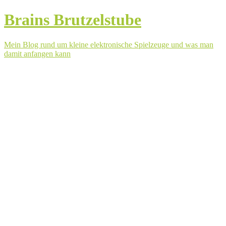
Brains Brutzelstube
Mein Blog rund um kleine elektronische Spielzeuge und was man
damit anfangen kann