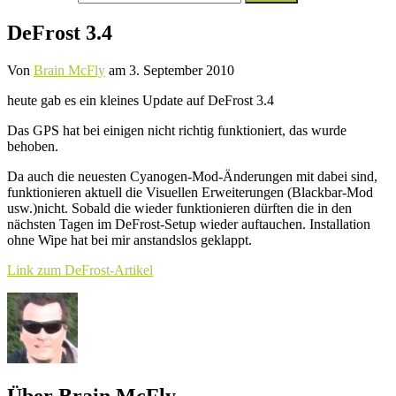
nach:
DeFrost 3.4
Von
Brain McFly
am
3. September 2010
heute gab es ein kleines Update auf DeFrost 3.4
Das GPS hat bei einigen nicht richtig funktioniert, das wurde
behoben.
Da auch die neuesten Cyanogen-Mod-Änderungen mit dabei sind,
funktionieren aktuell die Visuellen Erweiterungen (Blackbar-Mod
usw.)nicht. Sobald die wieder funktionieren dürften die in den
nächsten Tagen im DeFrost-Setup wieder auftauchen. Installation
ohne Wipe hat bei mir anstandslos geklappt.
Link zum DeFrost-Artikel
Über Brain McFly