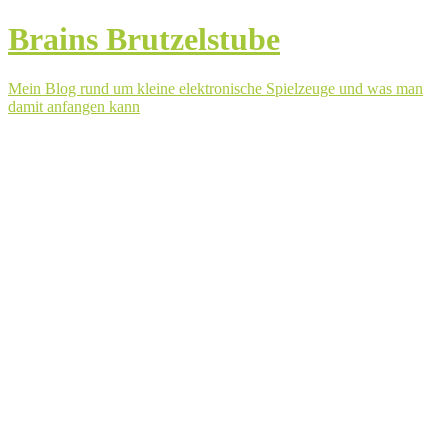
Brains Brutzelstube
Mein Blog rund um kleine elektronische Spielzeuge und was man
damit anfangen kann