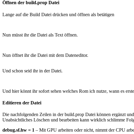
Öffnen der build.prop Datei
Lange auf die Build Datei drücken und öffnen als betätigen
Nun müsst ihr die Datei als Text öffnen.
Nun öffnet ihr die Datei mit dem Dateneditor.
Und schon seid ihr in der Datei.
Und hier könnt ihr sofort sehen welches Rom ich nutze, wann es erst
Editieren der Datei
Die nachfolgenden Zeilen in der build.prop Datei können ergänzt und e
Unabsichtliches Löschen und bearbeiten kann wirklich schlimme Folgen
debug.sf.hw = 1
– Mit GPU arbeiten oder nicht, nimmt der CPU arbe