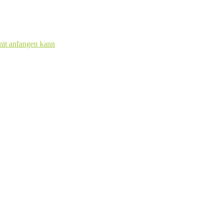
mit anfangen kann