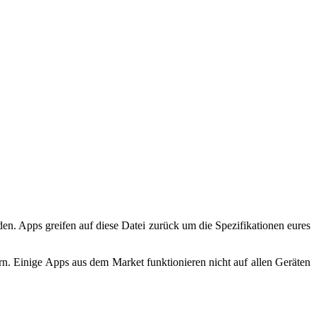
den. Apps greifen auf diese Datei zurück um die Spezifikationen eures
n. Einige Apps aus dem Market funktionieren nicht auf allen Geräten