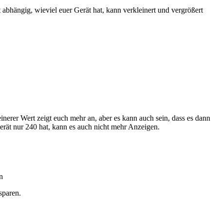
abhängig, wieviel euer Gerät hat, kann verkleinert und vergrößert
inerer Wert zeigt euch mehr an, aber es kann auch sein, dass es dann
Gerät nur 240 hat, kann es auch nicht mehr Anzeigen.
n
sparen.