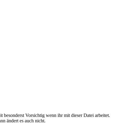
 besonderst Vorsichtig wenn ihr mit dieser Datei arbeitet.
nn ändert es auch nicht.