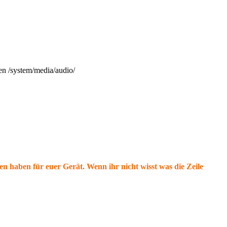
en /system/media/audio/
en haben für euer Gerät. Wenn ihr nicht wisst was die Zeile