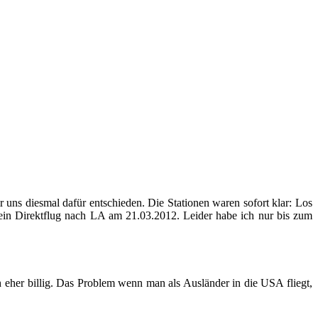
ns diesmal dafür entschieden. Die Stationen waren sofort klar: Los
 ein Direktflug nach LA am 21.03.2012. Leider habe ich nur bis zum
 eher billig. Das Problem wenn man als Ausländer in die USA fliegt,