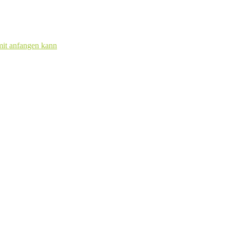
mit anfangen kann