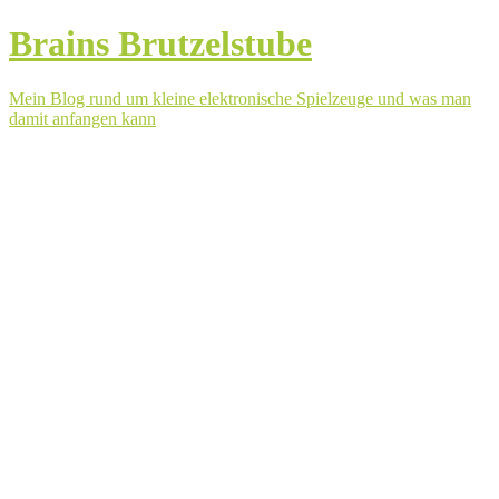
Brains Brutzelstube
Mein Blog rund um kleine elektronische Spielzeuge und was man
damit anfangen kann