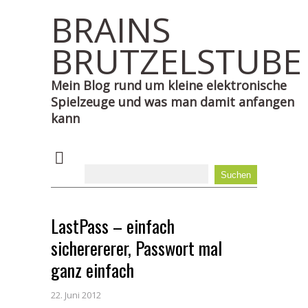
BRAINS
BRUTZELSTUBE
Mein Blog rund um kleine elektronische
Spielzeuge und was man damit anfangen
kann
LastPass – einfach
sicherererer, Passwort mal
ganz einfach
22. Juni 2012