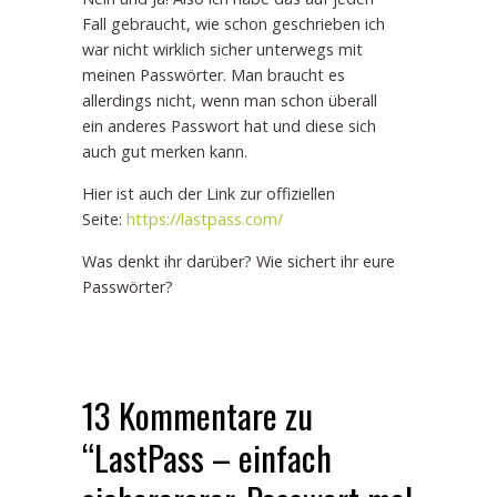
Fall gebraucht, wie schon geschrieben ich
war nicht wirklich sicher unterwegs mit
meinen Passwörter. Man braucht es
allerdings nicht, wenn man schon überall
ein anderes Passwort hat und diese sich
auch gut merken kann.
Hier ist auch der Link zur offiziellen
Seite:
https://lastpass.com/
Was denkt ihr darüber? Wie sichert ihr eure
Passwörter?
13 Kommentare zu
“LastPass – einfach