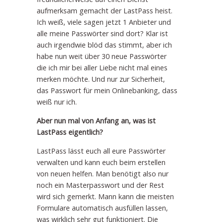
aufmerksam gemacht der LastPass heist.
Ich weiß, viele sagen jetzt 1 Anbieter und
alle meine Passwörter sind dort? Klar ist
auch irgendwie blöd das stimmt, aber ich
habe nun weit über 30 neue Passwörter
die ich mir bei aller Liebe nicht mal eines
merken möchte. Und nur zur Sicherheit,
das Passwort für mein Onlinebanking, dass
weiß nur ich.
Aber nun mal von Anfang an, was ist
LastPass eigentlich?
LastPass lässt euch all eure Passwörter
verwalten und kann euch beim erstellen
von neuen helfen. Man benötigt also nur
noch ein Masterpasswort und der Rest
wird sich gemerkt. Mann kann die meisten
Formulare automatisch ausfüllen lassen,
was wirklich sehr gut funktioniert. Die