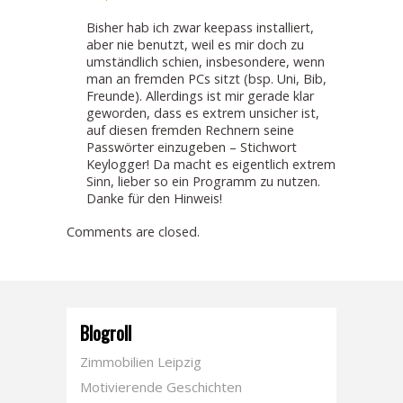
Bisher hab ich zwar keepass installiert,
aber nie benutzt, weil es mir doch zu
umständlich schien, insbesondere, wenn
man an fremden PCs sitzt (bsp. Uni, Bib,
Freunde). Allerdings ist mir gerade klar
geworden, dass es extrem unsicher ist,
auf diesen fremden Rechnern seine
Passwörter einzugeben – Stichwort
Keylogger! Da macht es eigentlich extrem
Sinn, lieber so ein Programm zu nutzen.
Danke für den Hinweis!
Comments are closed.
Blogroll
Zimmobilien Leipzig
Motivierende Geschichten