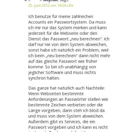
25. Juni 2012 um 14:26 Uhr
Ich benutze für meine zahlreichen
Accounts ein Passwortsystem. Da muss
ich mir nur das System merken und kann
jederzeit für die Webseite oder den
Dienst das Passwort „neu berechnen“. Ich
darf nur nie von dem System abweichen,
sonst habe ich natürlich ein Problem, weil
ich beim „neu berechnen“ dann nicht mehr
auf das gleiche Passwort wie früher
komme. So bin ich unabhängig von
jeglicher Software und muss nichts
synchron halten.
Das ganze hat natürlich auch Nachteile:
Wenn Webseiten bestimmte
Anforderungen an Passwörter stellen wie
bestimmte Zeichen verbieten oder die
Länge vorgeben, dann steh ich blöd da
und muss von dem System abweichen.
Außerdem gibt es Services, die ein
Passwort vorgeben und ich kann es nicht