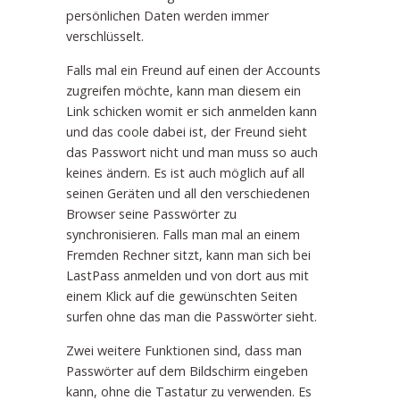
persönlichen Daten werden immer
verschlüsselt.
Falls mal ein Freund auf einen der Accounts
zugreifen möchte, kann man diesem ein
Link schicken womit er sich anmelden kann
und das coole dabei ist, der Freund sieht
das Passwort nicht und man muss so auch
keines ändern. Es ist auch möglich auf all
seinen Geräten und all den verschiedenen
Browser seine Passwörter zu
synchronisieren. Falls man mal an einem
Fremden Rechner sitzt, kann man sich bei
LastPass anmelden und von dort aus mit
einem Klick auf die gewünschten Seiten
surfen ohne das man die Passwörter sieht.
Zwei weitere Funktionen sind, dass man
Passwörter auf dem Bildschirm eingeben
kann, ohne die Tastatur zu verwenden. Es