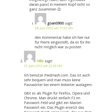
daran passt in meinem Kopf nicht so
ganz zusammen 😉
goan0900
sagt:
24. Juni 2012 um 11:52 Uhr
den Kommentar habe ich hier nur
für Pierre eingestellt, da es für ihn
nicht möglich war zu posten
Hille
sagt:
23. Juni 2012 um 22:26 Uhr
Ich benutze PwdHash.com. Das ist auch
sehr bequem und man muss keine
Passwörter bei einem Anbieter auslagern.
Gibt es als Plugin für Firefox, Opera und
Chrome. Man drückt einfach F2 im
Passwort-Feld und gibt ein Master-
Passwort ein. Das Plugin ersetzt das