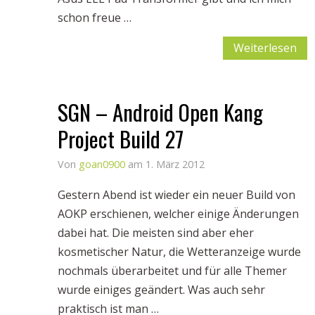
schon freue …
Weiterlesen
SGN – Android Open Kang
Project Build 27
Von
goan0900
am 1. März 2012
Gestern Abend ist wieder ein neuer Build von
AOKP erschienen, welcher einige Änderungen
dabei hat. Die meisten sind aber eher
kosmetischer Natur, die Wetteranzeige wurde
nochmals überarbeitet und für alle Themer
wurde einiges geändert. Was auch sehr
praktisch ist man …