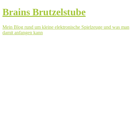
Brains Brutzelstube
Mein Blog rund um kleine elektronische Spielzeuge und was man
damit anfangen kann