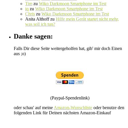
Tim
zu
Wiko Darkmoon Smartphone im Test
iq
zu
Wiko Darkmoon Smartphone im Test
Chris
zu
Wiko Darkmoon Smartphone im Test
Anita Althoff
zu
Hilfe mein Gerät startet nicht mehr,
was soll ich tun?
Danke sagen:
Falls Dir diese Seite weitergeholfen hat, gib' mir doch Einen
aus ;o)
(Paypal-Spendenlink)
oder schau' auf meine
Amazon-Wunschliste
oder benutze den
folgenden Link für Deinen nächsten Amazon-Einkauf