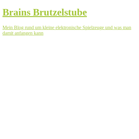
Brains Brutzelstube
Mein Blog rund um kleine elektronische Spielzeuge und was man
damit anfangen kann