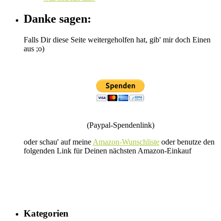
Danke sagen:
Falls Dir diese Seite weitergeholfen hat, gib' mir doch Einen
aus ;o)
(Paypal-Spendenlink)
oder schau' auf meine
Amazon-Wunschliste
oder benutze den
folgenden Link für Deinen nächsten Amazon-Einkauf
Kategorien