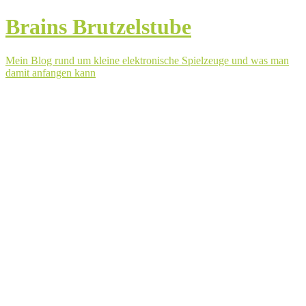
Brains Brutzelstube
Mein Blog rund um kleine elektronische Spielzeuge und was man
damit anfangen kann