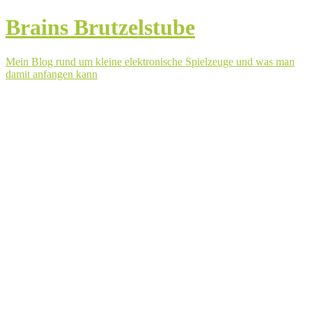
Brains Brutzelstube
Mein Blog rund um kleine elektronische Spielzeuge und was man
damit anfangen kann