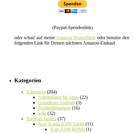
(Paypal-Spendenlink)
oder schau' auf meine
Amazon-Wunschliste
oder benutze den
folgenden Link für Deinen nächsten Amazon-Einkauf
Kategorien
Allgemein
(204)
Anleitungen für Apps
(22)
Grundkurs Android
(3)
Problemlösungen
(16)
wiki
(32)
Android Tablets
(37)
Acer Iconia A500 Tablet
(11)
Acer A500 ROMs
(1)