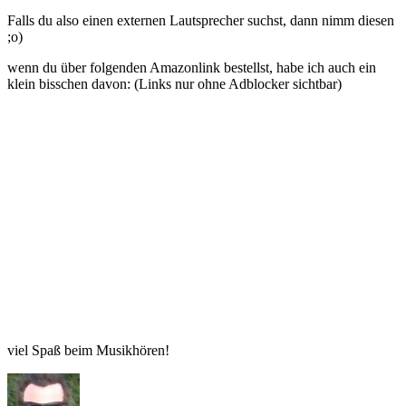
Falls du also einen externen Lautsprecher suchst, dann nimm diesen
;o)
wenn du über folgenden Amazonlink bestellst, habe ich auch ein
klein bisschen davon: (Links nur ohne Adblocker sichtbar)
viel Spaß beim Musikhören!