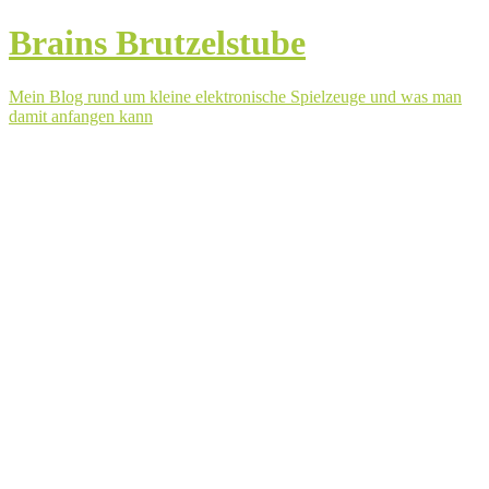
Brains Brutzelstube
Mein Blog rund um kleine elektronische Spielzeuge und was man
damit anfangen kann