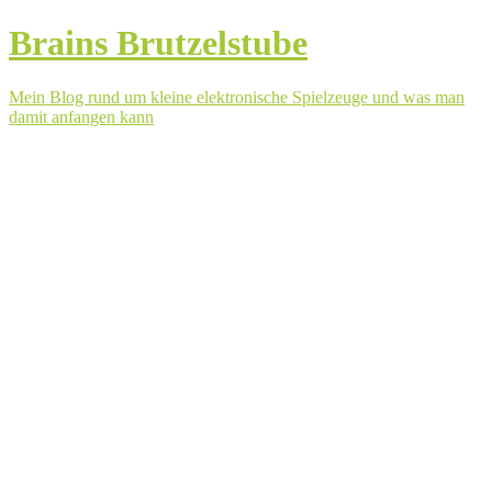
Brains Brutzelstube
Mein Blog rund um kleine elektronische Spielzeuge und was man
damit anfangen kann