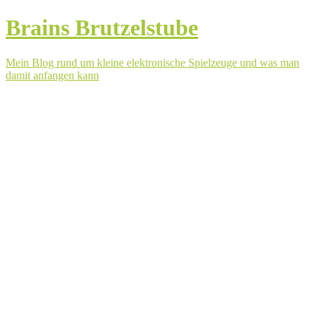
Brains Brutzelstube
Mein Blog rund um kleine elektronische Spielzeuge und was man
damit anfangen kann