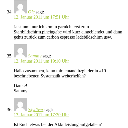
Ole
sagt:
12. Januar 2011 um 17:51 Uhr
Ja stimmt.nur ich komm garnicht erst zum
Startbildschirm.pineingabe wird kurz eingeblendet und dann
gehts zurück zum carbon espresso ladebildschirm usw.
Sammy
sagt:
12. Januar 2011 um 19:10 Uhr
Hallo zusammen, kann mir jemand bzgl. der in #19
beschriebenen Systematik weiterhelfen?
Danke!
Sammy
Skydiver
sagt:
13. Januar 2011 um 17:20 Uhr
Ist Euch etwas bei der Akkuleistung aufgefallen?