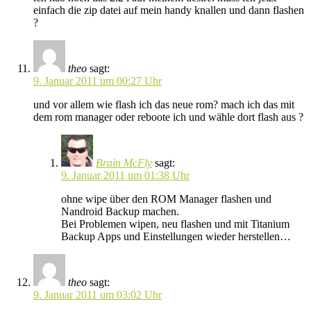
einfach die zip datei auf mein handy knallen und dann flashen
?
theo
sagt:
9. Januar 2011 um 00:27 Uhr
und vor allem wie flash ich das neue rom? mach ich das mit
dem rom manager oder reboote ich und wähle dort flash aus ?
Brain McFly
sagt:
9. Januar 2011 um 01:38 Uhr
ohne wipe über den ROM Manager flashen und
Nandroid Backup machen.
Bei Problemen wipen, neu flashen und mit Titanium
Backup Apps und Einstellungen wieder herstellen…
theo
sagt:
9. Januar 2011 um 03:02 Uhr