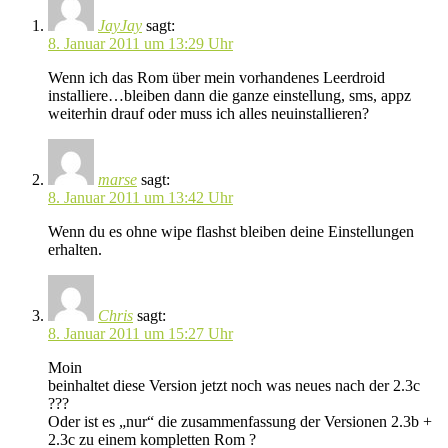
JayJay
sagt:
8. Januar 2011 um 13:29 Uhr
Wenn ich das Rom über mein vorhandenes Leerdroid
installiere…bleiben dann die ganze einstellung, sms, appz
weiterhin drauf oder muss ich alles neuinstallieren?
marse
sagt:
8. Januar 2011 um 13:42 Uhr
Wenn du es ohne wipe flashst bleiben deine Einstellungen
erhalten.
Chris
sagt:
8. Januar 2011 um 15:27 Uhr
Moin
beinhaltet diese Version jetzt noch was neues nach der 2.3c
???
Oder ist es „nur“ die zusammenfassung der Versionen 2.3b +
2.3c zu einem kompletten Rom ?