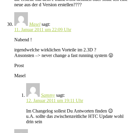
neue aus der d Version erstellen????
Masel
sagt:
11. Januar 2011 um 22:09 Uhr
Nabend !
irgendwelche wirklichen Vorteile im 2.3D ?
Ansonsten –> never change a fast running system 😛
Prost
Masel
Sammy
sagt:
12. Januar 2011 um 19:11 Uhr
Im Changelog sollest Du Antworten finden 😉
u.A. sollte das zwischenzeitliche HTC Update wohl
drin sein