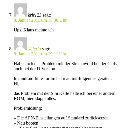
kriz123
sagt:
8. Januar 2011 um 18:38 Uhr
Ups, Klaus meinte ich
Valerio
sagt:
8. Januar 2011 um 19:11 Uhr
Habe auch das Problem mit der Sim sowohl bei der C als
auch bei der D Version.
Im android-hilfe-forum hat man mir folgendes geraten:
Hi,
das Problem mit der Sim Karte hatte ich bei einer andern
ROM, hier klappt alles.
Problemlösung:
– Die APN-Einstellungen auf Standard zurücksetzen
– Neu booten