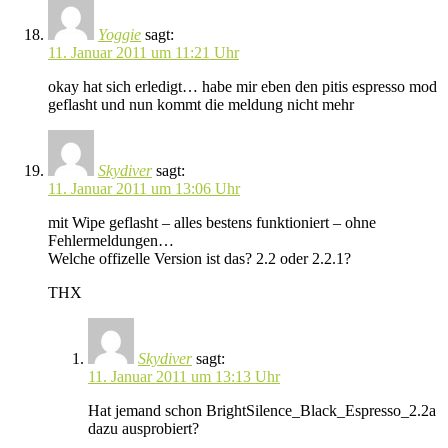
Yoggie
sagt:
11. Januar 2011 um 11:21 Uhr
okay hat sich erledigt… habe mir eben den pitis espresso mod
geflasht und nun kommt die meldung nicht mehr
Skydiver
sagt:
11. Januar 2011 um 13:06 Uhr
mit Wipe geflasht – alles bestens funktioniert – ohne
Fehlermeldungen…
Welche offizelle Version ist das? 2.2 oder 2.2.1?
THX
Skydiver
sagt:
11. Januar 2011 um 13:13 Uhr
Hat jemand schon BrightSilence_Black_Espresso_2.2a
dazu ausprobiert?