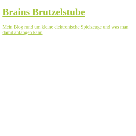
Brains Brutzelstube
Mein Blog rund um kleine elektronische Spielzeuge und was man
damit anfangen kann