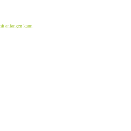
mit anfangen kann