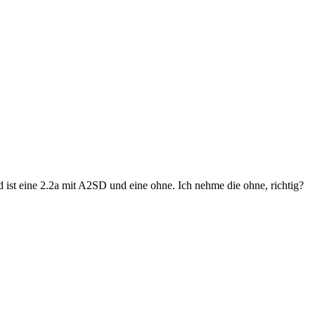
st eine 2.2a mit A2SD und eine ohne. Ich nehme die ohne, richtig?