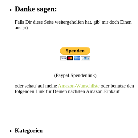
Danke sagen:
Falls Dir diese Seite weitergeholfen hat, gib' mir doch Einen
aus ;o)
(Paypal-Spendenlink)
oder schau' auf meine
Amazon-Wunschliste
oder benutze den
folgenden Link für Deinen nächsten Amazon-Einkauf
Kategorien