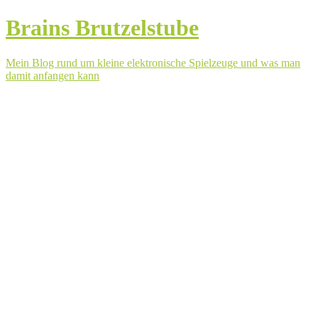
Brains Brutzelstube
Mein Blog rund um kleine elektronische Spielzeuge und was man
damit anfangen kann