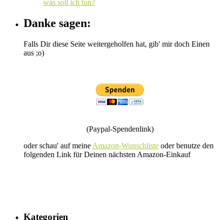
was soll ich tun?
Danke sagen:
Falls Dir diese Seite weitergeholfen hat, gib' mir doch Einen
aus ;o)
(Paypal-Spendenlink)
oder schau' auf meine
Amazon-Wunschliste
oder benutze den
folgenden Link für Deinen nächsten Amazon-Einkauf
Kategorien