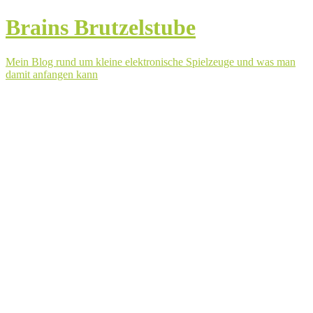
Brains Brutzelstube
Mein Blog rund um kleine elektronische Spielzeuge und was man
damit anfangen kann